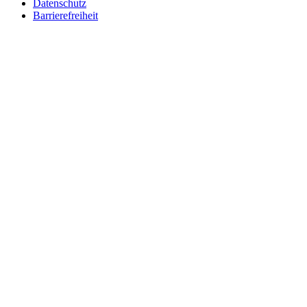
Datenschutz
Barrierefreiheit